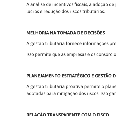
A análise de incentivos fiscais, a adoção d
lucros e redução dos riscos tributários.
MELHORIA NA TOMADA DE DECISÕES
A gestão tributária fornece informações pre
Isso permite que as empresas e os consórcio
PLANEJAMENTO ESTRATÉGICO E GESTÃO DO
A gestão tributária proativa permite o plan
adotadas para mitigação dos riscos. Isso ga
RELAÇÃO TRANSPARENTE COM O FISCO