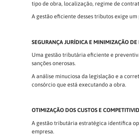
tipo de obra, localização, regime de contrat
A gestão eficiente desses tributos exige um
SEGURANÇA JURÍDICA E MINIMIZAÇÃO DE 
Uma gestão tributária eficiente e preventiv
sanções onerosas.
A análise minuciosa da legislação e a corr
consórcio que está executando a obra.
OTIMIZAÇÃO DOS CUSTOS E COMPETITIVI
A gestão tributária estratégica identifica 
empresa.