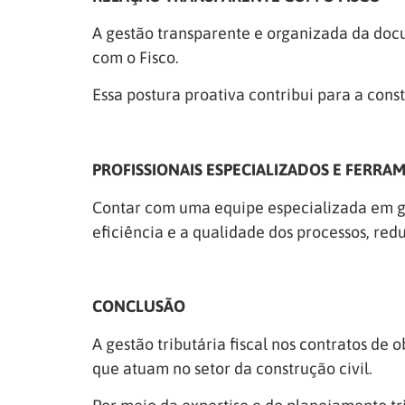
A gestão transparente e organizada da docu
com o Fisco.
Essa postura proativa contribui para a cons
PROFISSIONAIS ESPECIALIZADOS E FERR
Contar com uma equipe especializada em ges
eficiência e a qualidade dos processos, red
CONCLUSÃO
A gestão tributária fiscal nos contratos de
que atuam no setor da construção civil.