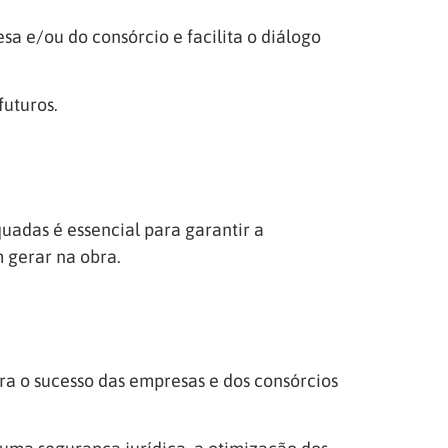
a e/ou do consórcio e facilita o diálogo
futuros.
uadas é essencial para garantir a
m gerar na obra.
ara o sucesso das empresas e dos consórcios