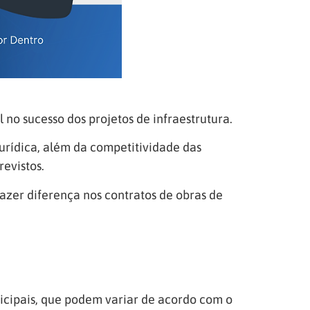
 no sucesso dos projetos de infraestrutura.
urídica, além da competitividade das
evistos.
fazer diferença nos contratos de obras de
nicipais, que podem variar de acordo com o