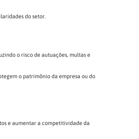
laridades do setor.
uzindo o risco de autuações, multas e
protegem o patrimônio da empresa ou do
ustos e aumentar a competitividade da