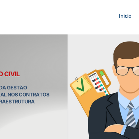
Início