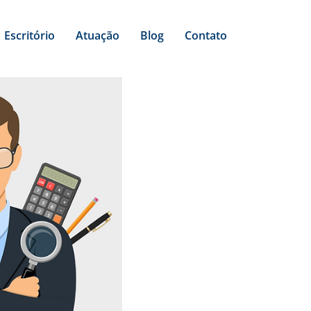
Escritório
Atuação
Blog
Contato