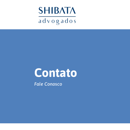
Contato
Fale Conosco