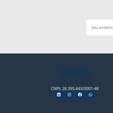
CNPJ: 28.395.443/0001-48