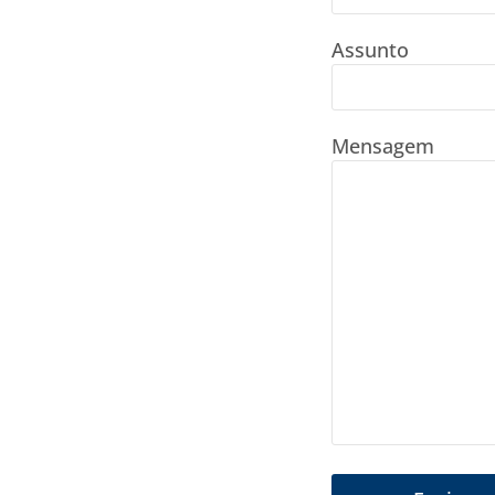
Assunto
Mensagem