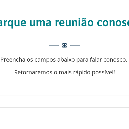
rque uma reunião conos
Preencha os campos abaixo para falar conosco.
Retornaremos o mais rápido possível!