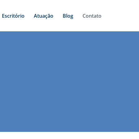
Escritório
Atuação
Blog
Contato