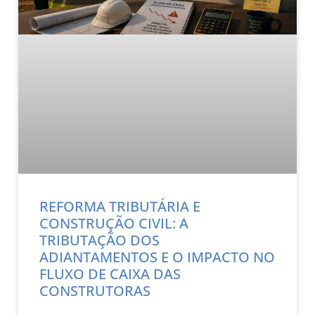
REFORMA TRIBUTÁRIA E
CONSTRUÇÃO CIVIL: A
TRIBUTAÇÃO DOS
ADIANTAMENTOS E O IMPACTO NO
FLUXO DE CAIXA DAS
CONSTRUTORAS