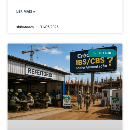
LER MAIS »
shibataadv
31/05/2026
TRIBUTÁRIO