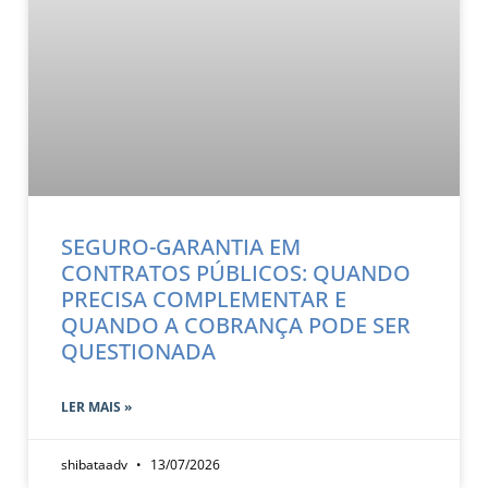
SEGURO-GARANTIA EM
CONTRATOS PÚBLICOS: QUANDO
PRECISA COMPLEMENTAR E
QUANDO A COBRANÇA PODE SER
QUESTIONADA
LER MAIS »
shibataadv
13/07/2026