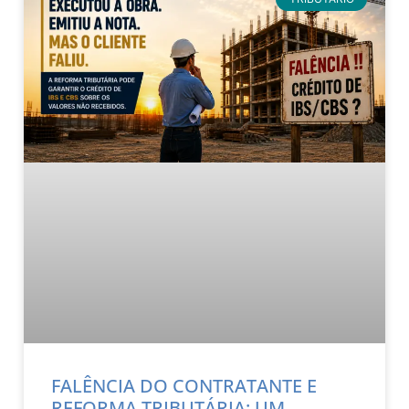
FALÊNCIA DO CONTRATANTE E
REFORMA TRIBUTÁRIA: UM