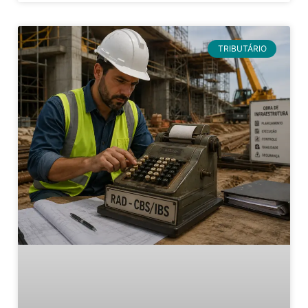
TRIBUTÁRIO