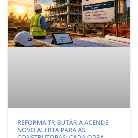
REFORMA TRIBUTÁRIA ACENDE
NOVO ALERTA PARA AS
CONSTRUTORAS: CADA OBRA