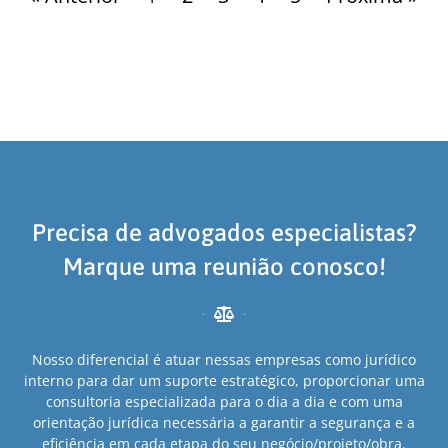
Precisa de advogados especialistas?
Marque uma reunião conosco!
Nosso diferencial é atuar nessas empresas como jurídico
interno para dar um suporte estratégico, proporcionar uma
consultoria especializada para o dia a dia e com uma
orientação jurídica necessária a garantir a segurança e a
eficiência em cada etapa do seu negócio/projeto/obra.