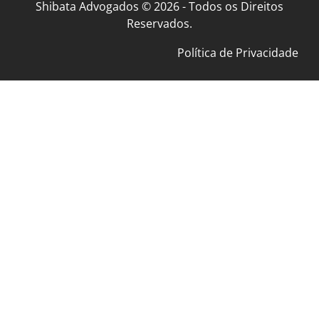
Shibata Advogados © 2026 - Todos os Direitos
Reservados.
Política de Privacidade