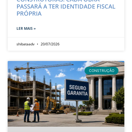
PASSARÁ A TER IDENTIDADE FISCAL
PRÓPRIA
LER MAIS »
shibataadv
20/07/2026
CONSTRUÇÃO