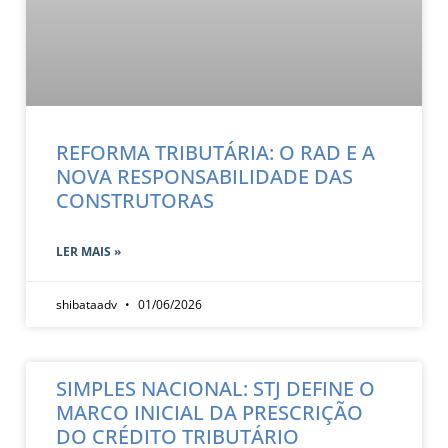
REFORMA TRIBUTÁRIA: O RAD E A
NOVA RESPONSABILIDADE DAS
CONSTRUTORAS
LER MAIS »
shibataadv
01/06/2026
SIMPLES NACIONAL: STJ DEFINE O
MARCO INICIAL DA PRESCRIÇÃO
DO CRÉDITO TRIBUTÁRIO