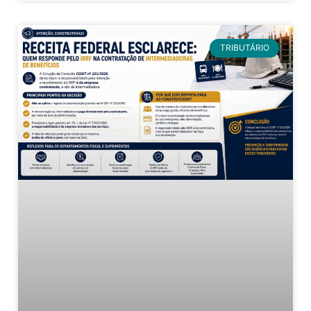
TRIBUTÁRIO