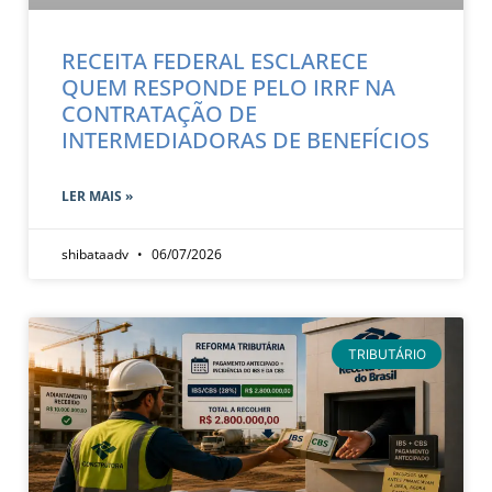
RECEITA FEDERAL ESCLARECE
QUEM RESPONDE PELO IRRF NA
CONTRATAÇÃO DE
INTERMEDIADORAS DE BENEFÍCIOS
LER MAIS »
shibataadv
06/07/2026
TRIBUTÁRIO