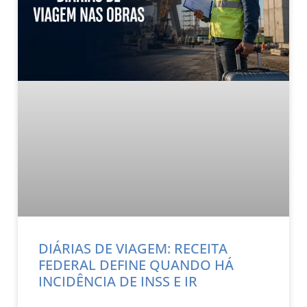
DIÁRIAS DE VIAGEM: RECEITA
FEDERAL DEFINE QUANDO HÁ
INCIDÊNCIA DE INSS E IR