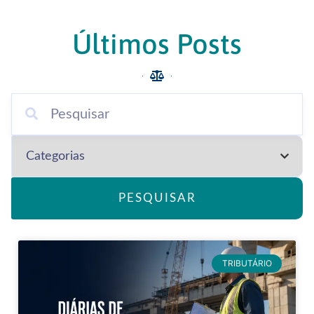
Últimos Posts
PESQUISAR
TRIBUTÁRIO