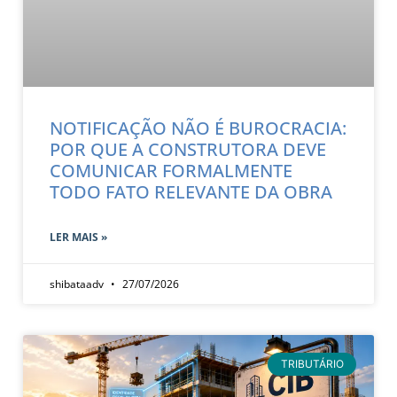
NOTIFICAÇÃO NÃO É BUROCRACIA:
POR QUE A CONSTRUTORA DEVE
COMUNICAR FORMALMENTE
TODO FATO RELEVANTE DA OBRA
LER MAIS »
shibataadv
27/07/2026
TRIBUTÁRIO