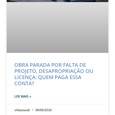
OBRA PARADA POR FALTA DE
PROJETO, DESAPROPRIAÇÃO OU
LICENÇA: QUEM PAGA ESSA
CONTA?
LER MAIS »
shibataadv
08/06/2026