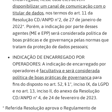
disponibilizar um canal de comunicação com o
titular de dados
, nos termos do art. 11 da
Resolução CD/ANPD nº2, de 27 de janeiro de
2022*. Porém, a indicação por parte desses
agentes (ME e EPP) será considerada política de
boas práticas e de governança pelas normas que
tratam da proteção de dados pessoais;
INDICAÇÃO DE ENCARREGADO POR
OPERADORES: A indicação de encarregado por
operadores é
facultativa e será considerada
política de boas práticas de governança
para
fins do disposto no art. 52, § 1º, inciso IX, da LGPD
e no art. 13, inciso II, do anexo da Resolução
CD/ANPD nº 4, de 24 de fevereiro de 2023.
* Referida Resolução aprova o Regulamento de