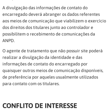
A divulgação das informações de contato do
encarregado deverá abranger os dados referentes
aos meios de comunicação que viabilizem o exercício
dos direitos dos titulares junto ao controlador e
possibilitem o recebimento de comunicações da
ANPD.
O agente de tratamento que não possuir site poderá
realizar a divulgação da identidade e das
informações de contato do encarregado por
quaisquer outros meios de comunicação disponíveis,
de preferência por aqueles usualmente utilizados
para contato com os titulares.
CONFLITO DE INTERESSE