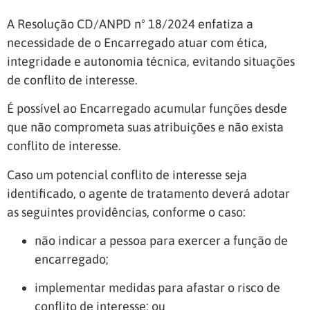
A Resolução CD/ANPD nº 18/2024 enfatiza a
necessidade de o Encarregado atuar com ética,
integridade e autonomia técnica, evitando situações
de conflito de interesse.
É possível ao Encarregado acumular funções desde
que não comprometa suas atribuições e não exista
conflito de interesse.
Caso um potencial conflito de interesse seja
identificado, o agente de tratamento deverá adotar
as seguintes providências, conforme o caso:
não indicar a pessoa para exercer a função de
encarregado;
implementar medidas para afastar o risco de
conflito de interesse; ou