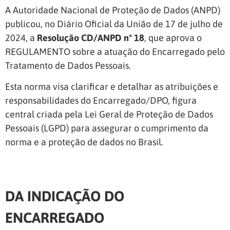
A Autoridade Nacional de Proteção de Dados (ANPD)
publicou, no Diário Oficial da União de 17 de julho de
2024, a
Resolução CD/ANPD nº 18
, que aprova o
REGULAMENTO sobre a atuação do Encarregado pelo
Tratamento de Dados Pessoais.
Esta norma visa clarificar e detalhar as atribuições e
responsabilidades do Encarregado/DPO, figura
central criada pela Lei Geral de Proteção de Dados
Pessoais (LGPD) para assegurar o cumprimento da
norma e a proteção de dados no Brasil.
DA INDICAÇÃO DO
ENCARREGADO