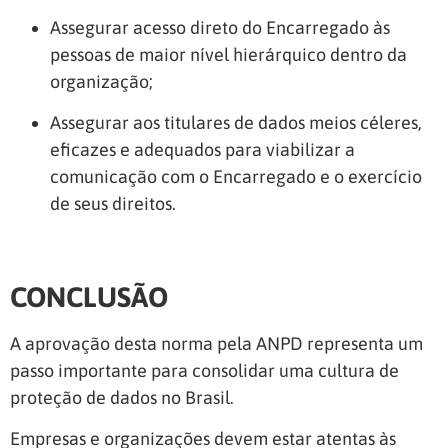
Assegurar acesso direto do Encarregado às
pessoas de maior nível hierárquico dentro da
organização;
Assegurar aos titulares de dados meios céleres,
eficazes e adequados para viabilizar a
comunicação com o Encarregado e o exercício
de seus direitos.
CONCLUSÃO
A aprovação desta norma pela ANPD representa um
passo importante para consolidar uma cultura de
proteção de dados no Brasil.
Empresas e organizações devem estar atentas às