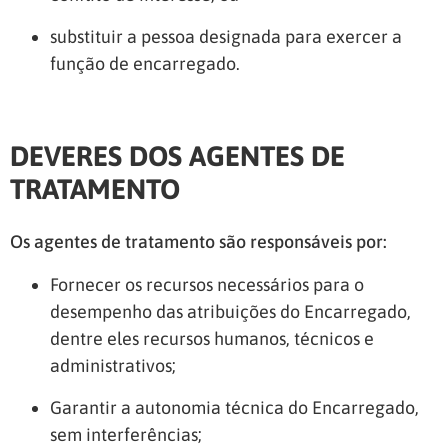
substituir a pessoa designada para exercer a
função de encarregado.
DEVERES DOS AGENTES DE
TRATAMENTO
Os agentes de tratamento são responsáveis por:
Fornecer os recursos necessários para o
desempenho das atribuições do Encarregado,
dentre eles recursos humanos, técnicos e
administrativos;
Garantir a autonomia técnica do Encarregado,
sem interferências;