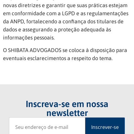
novas diretrizes e garantir que suas práticas estejam
em conformidade com a LGPD e as regulamentações
da ANPD, fortalecendo a confiança dos titulares de
dados e assegurando a proteção adequada às
informações pessoais.
O SHIBATA ADVOGADOS se coloca à disposição para
eventuais esclarecimentos a respeito do tema.
Inscreva-se em nossa
newsletter