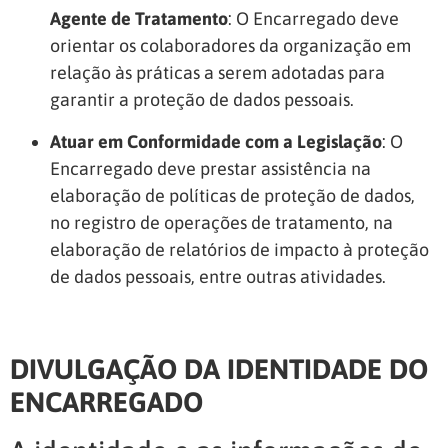
Agente de Tratamento
: O Encarregado deve
orientar os colaboradores da organização em
relação às práticas a serem adotadas para
garantir a proteção de dados pessoais.
Atuar em Conformidade com a Legislação
: O
Encarregado deve prestar assistência na
elaboração de políticas de proteção de dados,
no registro de operações de tratamento, na
elaboração de relatórios de impacto à proteção
de dados pessoais, entre outras atividades.
DIVULGAÇÃO DA IDENTIDADE DO
ENCARREGADO