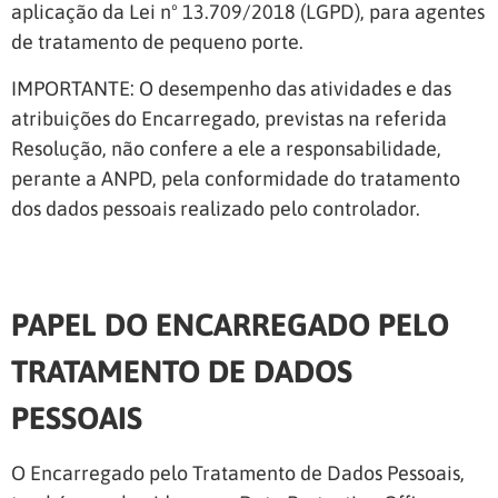
aplicação da Lei nº 13.709/2018 (LGPD), para agentes
de tratamento de pequeno porte.
IMPORTANTE: O desempenho das atividades e das
atribuições do Encarregado, previstas na referida
Resolução, não confere a ele a responsabilidade,
perante a ANPD, pela conformidade do tratamento
dos dados pessoais realizado pelo controlador.
PAPEL DO ENCARREGADO PELO
TRATAMENTO DE DADOS
PESSOAIS
O Encarregado pelo Tratamento de Dados Pessoais,