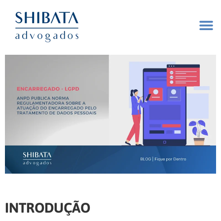
INTRODUÇÃO