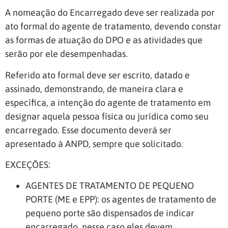
A nomeação do Encarregado deve ser realizada por
ato formal do agente de tratamento, devendo constar
as formas de atuação do DPO e as atividades que
serão por ele desempenhadas.
Referido ato formal deve ser escrito, datado e
assinado, demonstrando, de maneira clara e
específica, a intenção do agente de tratamento em
designar aquela pessoa física ou jurídica como seu
encarregado. Esse documento deverá ser
apresentado à ANPD, sempre que solicitado.
EXCEÇÕES:
AGENTES DE TRATAMENTO DE PEQUENO
PORTE (ME e EPP): os agentes de tratamento de
pequeno porte são dispensados de indicar
encarregado, nesse caso eles devem