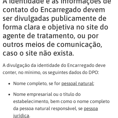
A identidade e as informações de
contato do Encarregado devem
ser divulgadas publicamente de
forma clara e objetiva no site do
agente de tratamento, ou por
outros meios de comunicação,
caso o site não exista.
A divulgação da identidade do Encarregado deve
conter, no mínimo, os seguintes dados do DPO:
Nome completo, se for
pessoal natural
;
Nome empresarial ou o título do
estabelecimento, bem como o nome completo
da pessoa natural responsável, se
pessoa
jurídica
.