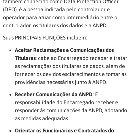
também conhecido como Data Protection Officer
(DPO), é a pessoa indicada pelo controlador e
operador para atuar como intermediário entre o
controlador, os titulares dos dados e a ANPD.
Suas PRINCIPAIS FUNÇÕES incluem:
Aceitar Reclamações e Comunicações dos
Titulares
: cabe ao Encarregado receber e tratar
as reclamações dos titulares de dados, além de
fornecer os devidos esclarecimentos e tomar as
providências necessárias junto à ANPD.
Receber Comunicações da ANPD
: É
responsabilidade do Encarregado receber e
responder às comunicações da ANPD, adotando
as medidas adequadas.
Orientar os Funcionários e Contratados do