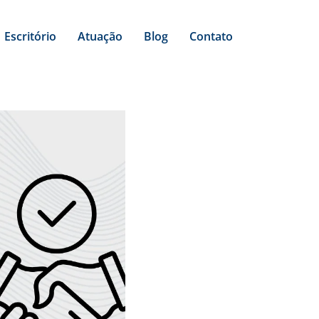
Escritório
Atuação
Blog
Contato