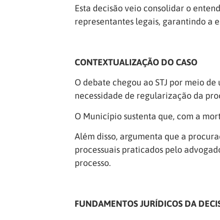
Esta decisão veio consolidar o entend
representantes legais, garantindo a 
CONTEXTUALIZAÇÃO DO CASO
O debate chegou ao STJ por meio de 
necessidade de regularização da pro
O Município sustenta que, com a mort
Além disso, argumenta que a procuraç
processuais praticados pelo advogado
processo.
FUNDAMENTOS JURÍDICOS DA DECI