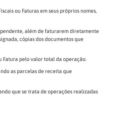
iscais ou Faturas em seus próprios nomes,
dependente, além de faturarem diretamente
esignada, cópias dos documentos que
u Fatura pelo valor total da operação.
ndo as parcelas de receita que
ando que se trata de operações realizadas