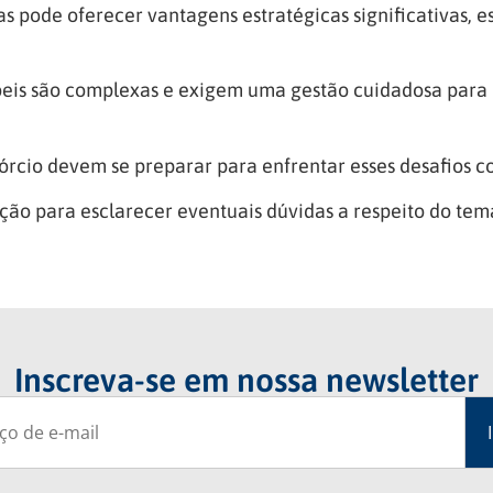
s pode oferecer vantagens estratégicas significativas, 
ábeis são complexas e exigem uma gestão cuidadosa para 
rcio devem se preparar para enfrentar esses desafios co
o para esclarecer eventuais dúvidas a respeito do tem
Inscreva-se em nossa newsletter