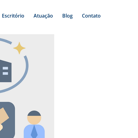
Escritório
Atuação
Blog
Contato