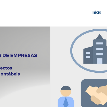
Início