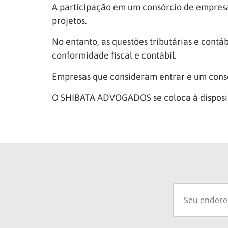
A participação em um consórcio de empresa
projetos.
No entanto, as questões tributárias e cont
conformidade fiscal e contábil.
Empresas que consideram entrar e
um consó
O SHIBATA ADVOGADOS se coloca à disposiçã