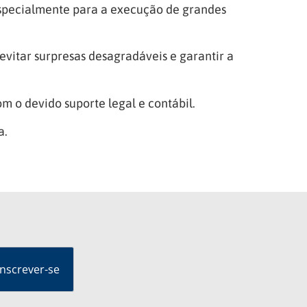
especialmente para a execução de grandes
evitar surpresas desagradáveis e garantir a
m o devido suporte legal e contábil.
a.