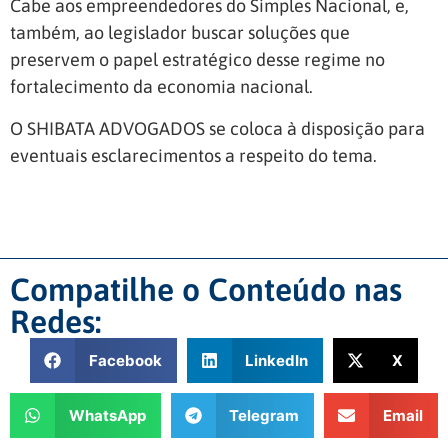
Cabe aos empreendedores do Simples Nacional, e,
também, ao legislador buscar soluções que
preservem o papel estratégico desse regime no
fortalecimento da economia nacional.
O SHIBATA ADVOGADOS se coloca à disposição para
eventuais esclarecimentos a respeito do tema.
Compatilhe o Conteúdo nas
Redes:
Facebook
LinkedIn
X
WhatsApp
Telegram
Email