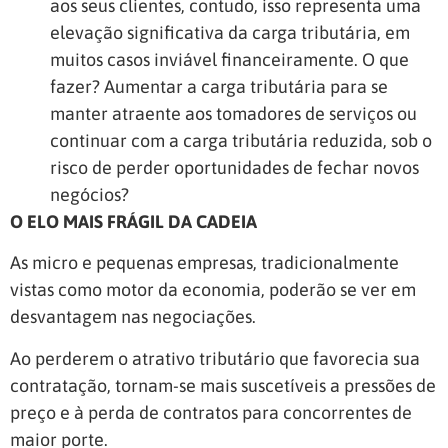
aos seus clientes, contudo, isso representa uma
elevação significativa da carga tributária, em
muitos casos inviável financeiramente. O que
fazer? Aumentar a carga tributária para se
manter atraente aos tomadores de serviços ou
continuar com a carga tributária reduzida, sob o
risco de perder oportunidades de fechar novos
negócios?
O ELO MAIS FRÁGIL DA CADEIA
As micro e pequenas empresas, tradicionalmente
vistas como motor da economia, poderão se ver em
desvantagem nas negociações.
Ao perderem o atrativo tributário que favorecia sua
contratação, tornam-se mais suscetíveis a pressões de
preço e à perda de contratos para concorrentes de
maior porte.