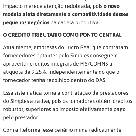
impacto merece atenção redobrada, pois
o novo
modelo afeta diretamente a competitividade desses
pequenos negócios
na cadeia produtiva.
O CRÉDITO TRIBUTÁRIO COMO PONTO CENTRAL
Atualmente, empresas do Lucro Real que contratam
fornecedores optantes pelo Simples conseguem
aproveitar créditos integrais de PIS/COFINS à
alíquota de 9,25%, independentemente do que o
fornecedor tenha recolhido dentro do DAS.
Essa sistemática torna a contratação de prestadores
do Simples atrativa, pois os tomadores obtêm créditos
robustos, superiores ao imposto efetivamente pago
pelo prestador.
Com a Reforma, esse cenário muda radicalmente,