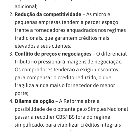
adicional;
Redução da competitividade
– As micro e
pequenas empresas tendem a perder espaço
frente a fornecedores enquadrados nos regimes
tradicionais, que garantem créditos mais
elevados a seus clientes;
Conflito de preços e negociações
– O diferencial
tributário pressionará margens de negociação.
Os compradores tenderão a exigir descontos
para compensar o crédito reduzido, o que
fragiliza ainda mais o fornecedor de menor
porte;
Dilema da opção
– A Reforma abre a
possibilidade de o optante pelo Simples Nacional
passar a recolher CBS/IBS fora do regime
simplificado, para viabilizar créditos integrais