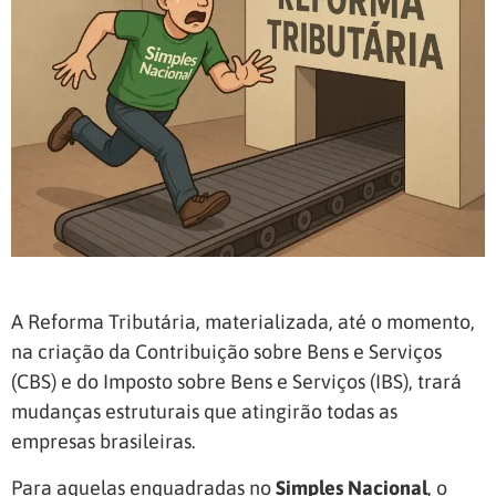
A Reforma Tributária, materializada, até o momento,
na criação da Contribuição sobre Bens e Serviços
(CBS) e do Imposto sobre Bens e Serviços (IBS), trará
mudanças estruturais que atingirão todas as
empresas brasileiras.
Para aquelas enquadradas no
Simples Nacional
, o