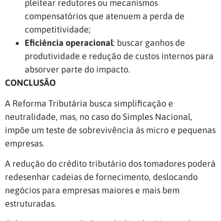
pleitear redutores ou mecanismos
compensatórios que atenuem a perda de
competitividade;
Eficiência operacional
: buscar ganhos de
produtividade e redução de custos internos para
absorver parte do impacto.
CONCLUSÃO
A Reforma Tributária busca simplificação e
neutralidade, mas, no caso do Simples Nacional,
impõe um teste de sobrevivência às micro e pequenas
empresas.
A redução do crédito tributário dos tomadores poderá
redesenhar cadeias de fornecimento, deslocando
negócios para empresas maiores e mais bem
estruturadas.