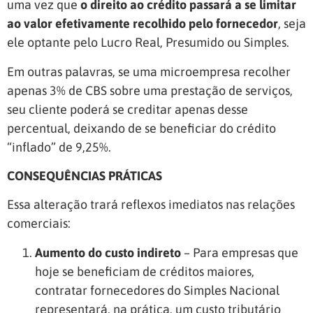
uma vez que
o direito ao crédito passará a se limitar
ao valor efetivamente recolhido pelo fornecedor
, seja
ele optante pelo Lucro Real, Presumido ou Simples.
Em outras palavras, se uma microempresa recolher
apenas 3% de CBS sobre uma prestação de serviços,
seu cliente poderá se creditar apenas desse
percentual, deixando de se beneficiar do crédito
“inflado” de 9,25%.
CONSEQUÊNCIAS PRÁTICAS
Essa alteração trará reflexos imediatos nas relações
comerciais:
Aumento do custo indireto
– Para empresas que
hoje se beneficiam de créditos maiores,
contratar fornecedores do Simples Nacional
representará, na prática, um custo tributário