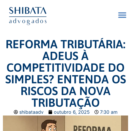
REFORMA TRIBUTÁRIA:
ADEUS À
COMPETITIVIDADE DO
SIMPLES? ENTENDA OS
RISCOS DA NOVA
TRIBUTAÇÃO
shibataadv
outubro 6, 2025
7:30 am