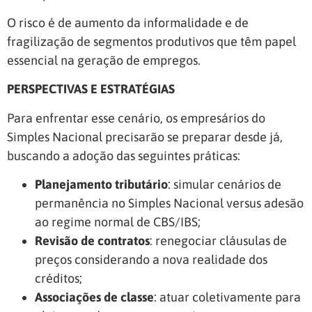
O risco é de aumento da informalidade e de
fragilização de segmentos produtivos que têm papel
essencial na geração de empregos.
PERSPECTIVAS E ESTRATÉGIAS
Para enfrentar esse cenário, os empresários do
Simples Nacional precisarão se preparar desde já,
buscando a adoção das seguintes práticas:
Planejamento tributário
: simular cenários de
permanência no Simples Nacional versus adesão
ao regime normal de CBS/IBS;
Revisão de contratos
: renegociar cláusulas de
preços considerando a nova realidade dos
créditos;
Associações de classe
: atuar coletivamente para